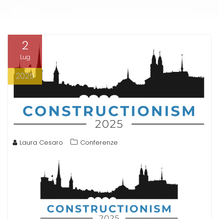
2
Lug
2025
Laura Cesaro
Conferenze