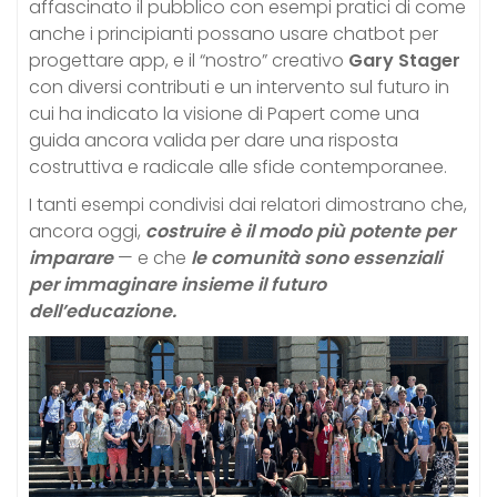
affascinato il pubblico con esempi pratici di come
anche i principianti possano usare chatbot per
progettare app, e il “nostro” creativo
Gary Stager
con diversi contributi e un intervento sul futuro in
cui ha indicato la visione di Papert come una
guida ancora valida per dare una risposta
costruttiva e radicale alle sfide contemporanee.
I tanti esempi condivisi dai relatori dimostrano che,
ancora oggi,
costruire è il modo più potente per
imparare
— e che
le comunità sono essenziali
per immaginare insieme il futuro
dell’educazione.