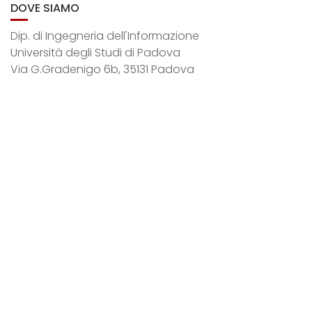
DOVE SIAMO
Dip. di Ingegneria dell'Informazione
Università degli Studi di Padova
Via G.Gradenigo 6b, 35131 Padova