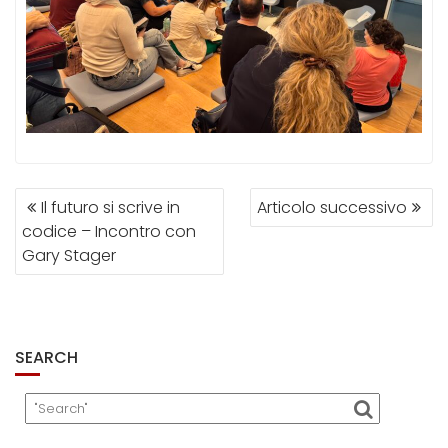
NAVIGAZIONE
Il futuro si scrive in
Articolo successivo
ARTICOLI
codice – Incontro con
Gary Stager
SEARCH