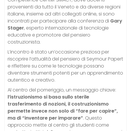
provenienti da tutto il Veneto e da diverse regioni
italiane, insieme ad altri collegati online, si sono
incontrati per partecipare alla conferenza di
Gary
Stager
, esperto internazionale di tecnologie
educative e promotore del pensiero
costruzionista.
L’incontro è stato un’occasione preziosa per
riscoprire l’attualità del pensiero di Seymour Papert
e riflettere su come le tecnologie possano
diventare strumenti potenti per un apprendimento
autentico e creativo.
Al centro del pomeriggio, un messaggio chiave:
l’istruzionismo si basa sullo sterile
trasferimento di nozioni, il costruzionismo
permette invece non solo di “fare per capire”,
ma di “inventare per imparare”
. Questo
approccio mette al centro gli studenti come