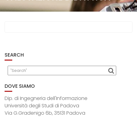
SEARCH
DOVE SIAMO
Dip. di Ingegneria dell'Informazione
Università degli Studi di Padova
Via G.Gradenigo 6b, 35131 Padova