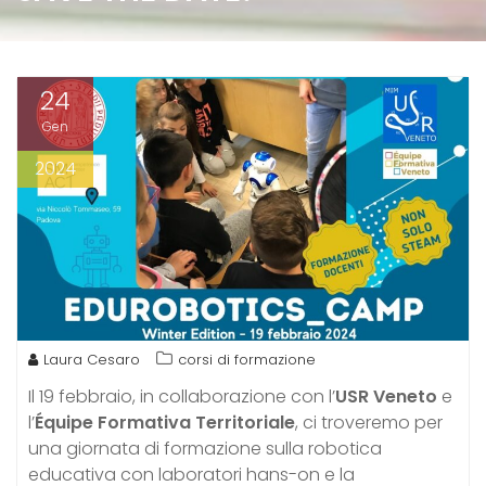
24
Gen
2024
Laura Cesaro
corsi di formazione
Il 19 febbraio, in collaborazione con l’
USR Veneto
e
l’
Équipe Formativa Territoriale
, ci troveremo per
una giornata di formazione sulla robotica
educativa con laboratori hans-on e la