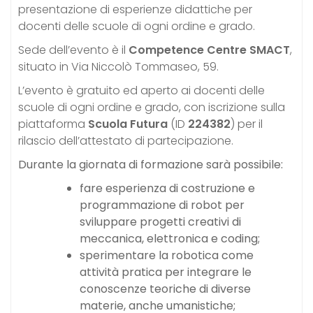
presentazione di esperienze didattiche per
docenti delle scuole di ogni ordine e grado.
Sede dell’evento è il
Competence Centre SMACT
,
situato in Via Niccolò Tommaseo, 59.
L’evento è gratuito ed aperto ai docenti delle
scuole di ogni ordine e grado, con iscrizione sulla
piattaforma
Scuola Futura
(ID
224382
) per il
rilascio dell’attestato di partecipazione.
Durante la giornata di formazione sarà possibile:
fare esperienza di costruzione e
programmazione di robot per
sviluppare progetti creativi di
meccanica, elettronica e coding;
sperimentare la robotica come
attività pratica per integrare le
conoscenze teoriche di diverse
materie, anche umanistiche;